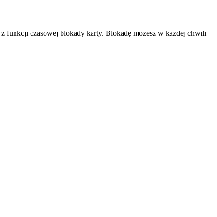
ć z funkcji czasowej blokady karty. Blokadę możesz w każdej chwili