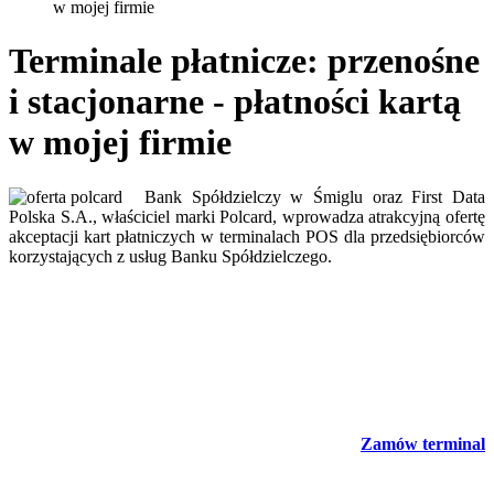
w mojej firmie
Terminale płatnicze: przenośne
i stacjonarne - płatności kartą
w mojej firmie
Bank Spółdzielczy w Śmiglu oraz First Data
Polska S.A., właściciel marki Polcard, wprowadza atrakcyjną ofertę
akceptacji kart płatniczych w terminalach POS dla przedsiębiorców
korzystających z usług Banku Spółdzielczego.
Zamów terminal